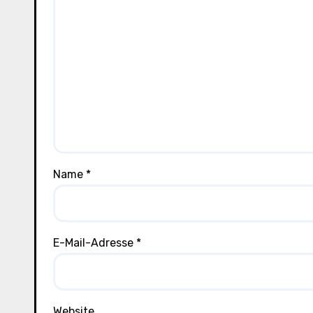
Name
*
E-Mail-Adresse
*
Website