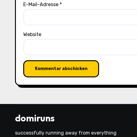
E-Mail-Adresse
*
Website
domiruns
successfully running away from everything