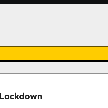
 Lockdown