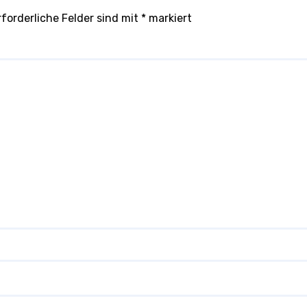
rforderliche Felder sind mit
*
markiert