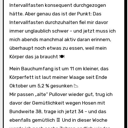
Intervallfasten konsequent durchgezogen
hätte. Aber genau das ist der Punkt: Das
Intervallfasten durchzuhalten fiel mir davor
immer unglaublich schwer – und jetzt muss ich
mich abends manchmal aktiv daran erinnern,
überhaupt noch etwas zu essen, weil mein
Körper das ja braucht 🍽️
Mein Bauchumfang ist um 11 cm kleiner, das
Körperfett ist laut meiner Waage seit Ende
Oktober um 5,2 % gesunken 📉
Mir passen „alte“ Pullover wieder gut, trug ich
davor der Gemütlichkeit wegen Hosen mit
Bundweite 38, trage ich jetzt 34 – und das
ebenfalls gemütlich 👖 Und in dieser Woche