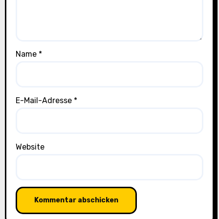
Name
*
E-Mail-Adresse
*
Website