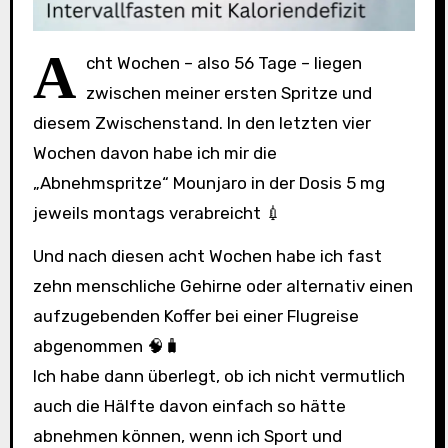
A
cht Wochen – also 56 Tage – liegen
zwischen meiner ersten Spritze und
diesem Zwischenstand. In den letzten vier
Wochen davon habe ich mir die
„Abnehmspritze“ Mounjaro in der Dosis 5 mg
jeweils montags verabreicht 💉
Und nach diesen acht Wochen habe ich fast
zehn menschliche Gehirne oder alternativ einen
aufzugebenden Koffer bei einer Flugreise
abgenommen 🧠🧳
Ich habe dann überlegt, ob ich nicht vermutlich
auch die Hälfte davon einfach so hätte
abnehmen können, wenn ich Sport und