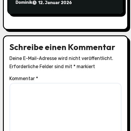
Dominik
12. Januar 2026
Schreibe einen Kommentar
Deine E-Mail-Adresse wird nicht veröffentlicht.
Erforderliche Felder sind mit
*
markiert
Kommentar
*