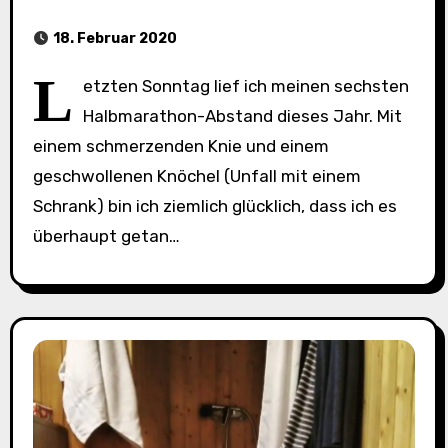
18. Februar 2020
L
etzten Sonntag lief ich meinen sechsten
Halbmarathon-Abstand dieses Jahr. Mit
einem schmerzenden Knie und einem
geschwollenen Knöchel (Unfall mit einem
Schrank) bin ich ziemlich glücklich, dass ich es
überhaupt getan…