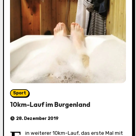
Sport
10km-Lauf im Burgenland
28. Dezember 2019
in weiterer 10km-Lauf, das erste Mal mit