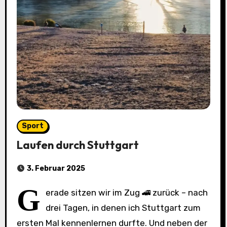
Sport
Laufen durch Stuttgart
3. Februar 2025
G
erade sitzen wir im Zug 🚄 zurück – nach
drei Tagen, in denen ich Stuttgart zum
ersten Mal kennenlernen durfte. Und neben der