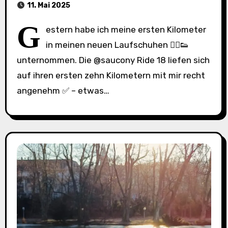
11. Mai 2025
G
estern habe ich meine ersten Kilometer
in meinen neuen Laufschuhen 🏃‍♂️👟
unternommen. Die @saucony Ride 18 liefen sich
auf ihren ersten zehn Kilometern mit mir recht
angenehm ✅ – etwas…