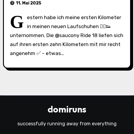
11. Mai 2025
G
estern habe ich meine ersten Kilometer
in meinen neuen Laufschuhen 🏃‍♂️👟
unternommen. Die @saucony Ride 18 liefen sich
auf ihren ersten zehn Kilometern mit mir recht
angenehm ✅ – etwas…
domiruns
successfully running away from everything