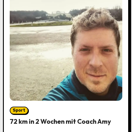
Sport
72 km in 2 Wochen mit Coach Amy