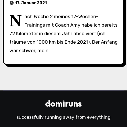
17. Januar 2021
N
ach Woche 2 meines 17-Wochen-
Trainings mit Coach Amy habe ich bereits
72 Kilometer in diesem Jahr absolviert (ich
träume von 1000 km bis Ende 2021). Der Anfang
war schwer, mein…
domiruns
successfully running away from everything