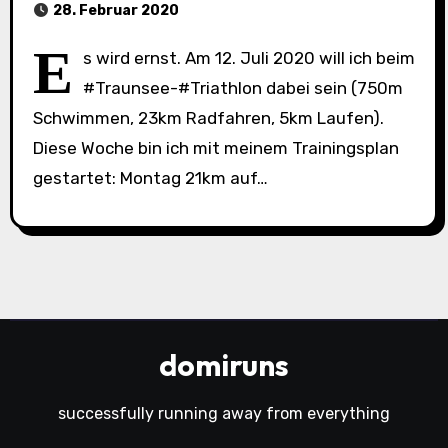
28. Februar 2020
E
s wird ernst. Am 12. Juli 2020 will ich beim
#Traunsee-#Triathlon dabei sein (750m
Schwimmen, 23km Radfahren, 5km Laufen).
Diese Woche bin ich mit meinem Trainingsplan
gestartet: Montag 21km auf…
domiruns
successfully running away from everything