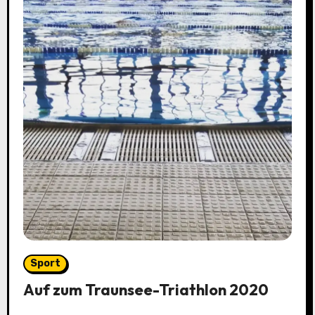
Sport
Auf zum Traunsee-Triathlon 2020