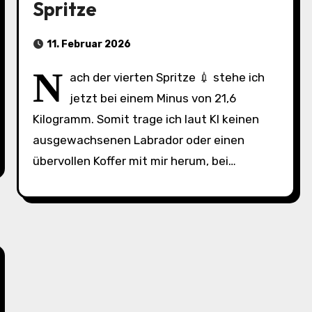
Spritze
11. Februar 2026
N
ach der vierten Spritze 💉 stehe ich
jetzt bei einem Minus von 21,6
Kilogramm. Somit trage ich laut KI keinen
ausgewachsenen Labrador oder einen
übervollen Koffer mit mir herum, bei…