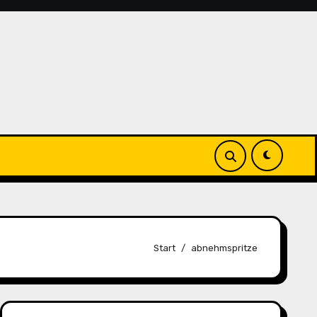
Start
abnehmspritze