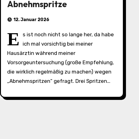
Abnehmspritze
12. Januar 2026
E
s ist noch nicht so lange her, da habe
ich mal vorsichtig bei meiner
Hausärztin während meiner
Vorsorgeuntersuchung (große Empfehlung,
die wirklich regelmäßig zu machen) wegen
„Abnehmspritzen“ gefragt. Drei Spritzen…