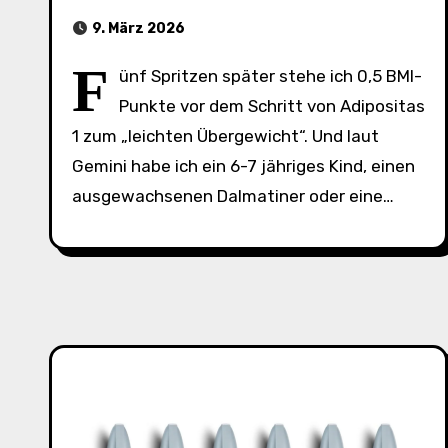
9. März 2026
F
ünf Spritzen später stehe ich 0,5 BMI-
Punkte vor dem Schritt von Adipositas
1 zum „leichten Übergewicht“. Und laut
Gemini habe ich ein 6-7 jähriges Kind, einen
ausgewachsenen Dalmatiner oder eine…