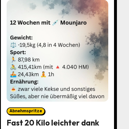
Abnehmspritze
Fast 20 Kilo leichter dank